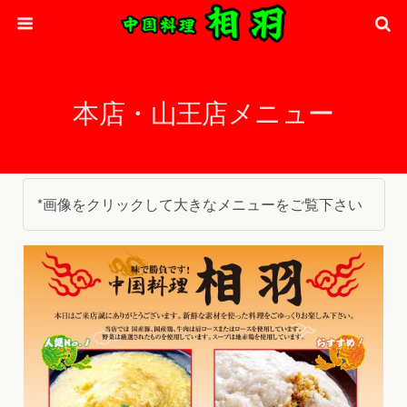
本店・山王店メニュー
*画像をクリックして大きなメニューをご覧下さい